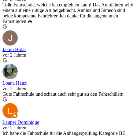
Tolle Fahrschule, welche ich empfehlen kann! Das Autofahren wird
einem auf eine ruhige Art beigebracht. Annina und Simeon sind
beide kompetente Fahrlehrer. Ich danke für die angenehmen
Fahrstunden 🚗
Jakub Holas
vor 2 Jahren
Loana Hänzi
vor 2 Jahren
Gute Fahrschule und schaut auch sehr gut zu den Fahrschülern
Lauper Dominique
vor 2 Jahren
Ich habe die Fahrschule für die Anhängerprüfung Kategorie BE