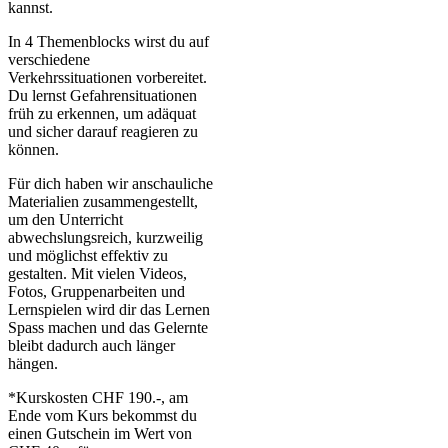
kannst.
In 4 Themenblocks wirst du auf
verschiedene
Verkehrssituationen vorbereitet.
Du lernst Gefahrensituationen
früh zu erkennen, um adäquat
und sicher darauf reagieren zu
können.
Für dich haben wir anschauliche
Materialien zusammengestellt,
um den Unterricht
abwechslungsreich, kurzweilig
und möglichst effektiv zu
gestalten. Mit vielen Videos,
Fotos, Gruppenarbeiten und
Lernspielen wird dir das Lernen
Spass machen und das Gelernte
bleibt dadurch auch länger
hängen.
*Kurskosten CHF 190.-, am
Ende vom Kurs bekommst du
einen Gutschein im Wert von