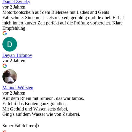
Daniel Zwicky
vor 2 Jahren
Motorbootschein auf dem Bielersee mit Ladies and Gents
Fahrschule. Simeon ist stets relaxed, geduldig und flexibel. Er hat
mich innert kurzer Zeit perfekt auf die Prüfung vorbereitet. Klare
Empfehlung.
Deyan Trifonov
vor 2 Jahren
Manuel Würsten
vor 2 Jahren
Auf dem Rhein mit Simeon, das war famos,
Er lehrt das Booten ganz grandios.
Mit Geduld und Wissen stets dabei,
Ging's auf dem Wasser wie von Zauberei.
Super Fahrlehrer 👍