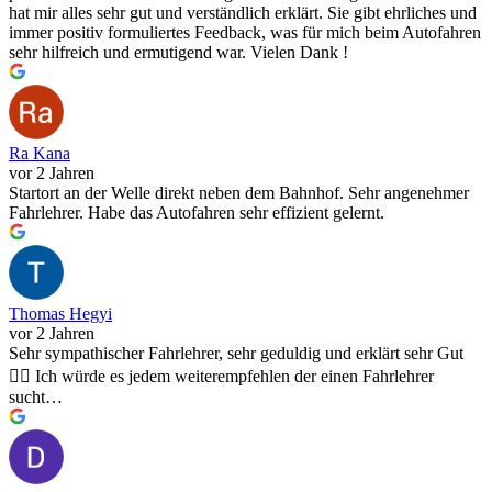
hat mir alles sehr gut und verständlich erklärt. Sie gibt ehrliches und
immer positiv formuliertes Feedback, was für mich beim Autofahren
sehr hilfreich und ermutigend war. Vielen Dank !
Ra Kana
vor 2 Jahren
Startort an der Welle direkt neben dem Bahnhof. Sehr angenehmer
Fahrlehrer. Habe das Autofahren sehr effizient gelernt.
Thomas Hegyi
vor 2 Jahren
Sehr sympathischer Fahrlehrer, sehr geduldig und erklärt sehr Gut
👍🏽 Ich würde es jedem weiterempfehlen der einen Fahrlehrer
sucht…