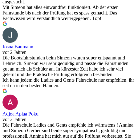
ausgesucht.
Mit Simeon hat alles einwandfrei funktioniert. Ab der ersten
Fahrstunde bis nach der Prüfung hat es spass gemacht. Das
Fachwissen wird verständlich weitergegeben. Top!
Josua Baumann
vor 2 Jahren
Die Bootsfahrstunden beim Simeon waren super entspannt und
Lehrreich. Simeon war sehr geduldig und passte die Fahrstunden
gut an mich als Schüler an. In kürzester Zeit habe ich sehr viel
gelernt und die Praktische Prüfung erfolgreich bestanden.
Ich kann jedem die Ladies and Gents Fahrschule nur empfehlen, ihr
seit da in den besten Händen.
Adjoa Apiaa Poku
vor 2 Jahren
Die Fahrschule Ladies and Gents empfehle ich wärmstens ! Annina
und Simeon Gerber sind beide super sympathisch, geduldig und
professionell. Annina hat mich gut auf die Prüfung vorbereitet. Sie