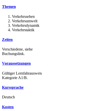
Themen
Verkehrssehen
Verkehrsumwelt
Verkehrsdynamik
Verkehrstaktik
Zeiten
Verschiedene, siehe
Buchungslink.
Voraussetzungen
Gültiger Lernfahrausweis
Kategorie A1/B.
Kurssprache
Deutsch
Kosten