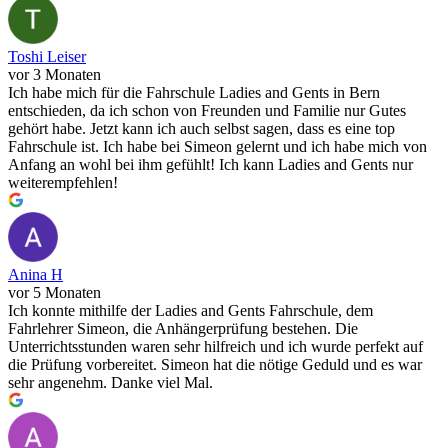
Toshi Leiser
vor 3 Monaten
Ich habe mich für die Fahrschule Ladies and Gents in Bern
entschieden, da ich schon von Freunden und Familie nur Gutes
gehört habe. Jetzt kann ich auch selbst sagen, dass es eine top
Fahrschule ist. Ich habe bei Simeon gelernt und ich habe mich von
Anfang an wohl bei ihm gefühlt! Ich kann Ladies and Gents nur
weiterempfehlen!
Anina H
vor 5 Monaten
Ich konnte mithilfe der Ladies and Gents Fahrschule, dem
Fahrlehrer Simeon, die Anhängerprüfung bestehen. Die
Unterrichtsstunden waren sehr hilfreich und ich wurde perfekt auf
die Prüfung vorbereitet. Simeon hat die nötige Geduld und es war
sehr angenehm. Danke viel Mal.