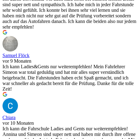
sind super nett und sympathisch. Ich habe mich in jeder Fahrstunde
sehr wohl gefühlt. Ich konnte bei ihnen sehr viel lernen und sie
haben mich nicht nur sehr gut auf die Prüfung vorbereitet sondern
auch auf das Autofahren danach. Ich kann die beiden also nur jedem
sehr empfehlen!
Samuel Flöck
vor 9 Monaten
Ich kann Ladies&Gents nur weiterempfehlen! Mein Fahrlehrer
Simeon war total geduldig und hat mir alles super verständlich
beigebracht. Die Fahrstunden haben echt Spaß gemacht, und ich
war schneller als gedacht bereit für die Prüfung. Danke für die tolle
Zeit!
Chiara
vor 10 Monaten
Ich kann die Fahrschule Ladies and Gents nur weiterempfehlen!
Annina und Simeon sind super nett und haben mir durch ihre offene