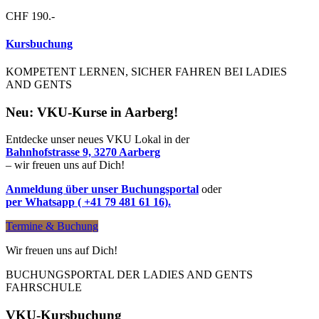
CHF 190.-
Kursbuchung
KOMPETENT LERNEN, SICHER FAHREN BEI LADIES
AND GENTS
Neu: VKU-Kurse in Aarberg!
Entdecke unser neues VKU Lokal in der
Bahnhofstrasse 9, 3270 Aarberg
– wir freuen uns auf Dich!
Anmeldung über unser Buchungsportal
oder
per Whatsapp ( +41 79 481 61 16).
Termine & Buchung
Wir freuen uns auf Dich!
BUCHUNGSPORTAL DER LADIES AND GENTS
FAHRSCHULE
VKU-Kursbuchung