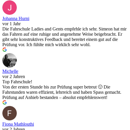
Johanna Hurni
vor 1 Jahr
Die Fahrschule Ladies and Gents empfehle ich sehr. Simeon hat mir
das Fahren auf eine ruhige und angenehme Weise beigebracht. Er
gibt sehr konstruktives Feedback und bereitet einem gut auf die
Prüfung vor. Ich fühlte mich wirklich sehr wohl.
Michelle
vor 2 Jahren
Top Fahrschule!
Von der ersten Stunde bis zur Prüfung super betreut 🙂 Die
Fahrstunden waren effizient, lehrreich und haben Spass gemacht.
Prüfung auf Anhieb bestanden – absolut empfehlenswert!
Fiona Mathlouthi
vor 2 Jahren