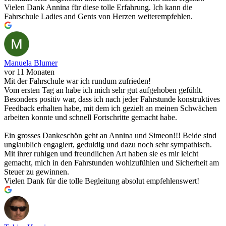
Vielen Dank Annina für diese tolle Erfahrung. Ich kann die
Fahrschule Ladies and Gents von Herzen weiterempfehlen.
Manuela Blumer
vor 11 Monaten
Mit der Fahrschule war ich rundum zufrieden!
Vom ersten Tag an habe ich mich sehr gut aufgehoben gefühlt.
Besonders positiv war, dass ich nach jeder Fahrstunde konstruktives
Feedback erhalten habe, mit dem ich gezielt an meinen Schwächen
arbeiten konnte und schnell Fortschritte gemacht habe.
Ein grosses Dankeschön geht an Annina und Simeon!!! Beide sind
unglaublich engagiert, geduldig und dazu noch sehr sympathisch.
Mit ihrer ruhigen und freundlichen Art haben sie es mir leicht
gemacht, mich in den Fahrstunden wohlzufühlen und Sicherheit am
Steuer zu gewinnen.
Vielen Dank für die tolle Begleitung absolut empfehlenswert!