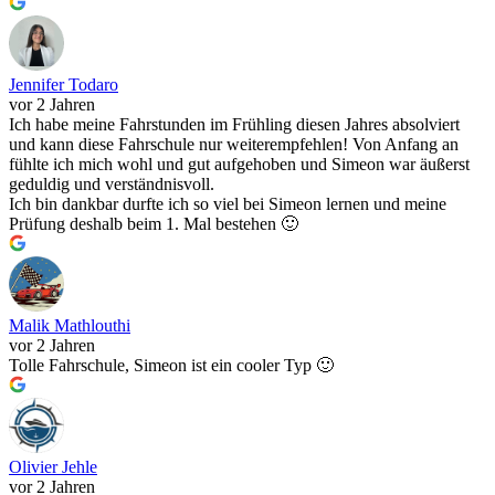
Jennifer Todaro
vor 2 Jahren
Ich habe meine Fahrstunden im Frühling diesen Jahres absolviert
und kann diese Fahrschule nur weiterempfehlen! Von Anfang an
fühlte ich mich wohl und gut aufgehoben und Simeon war äußerst
geduldig und verständnisvoll.
Ich bin dankbar durfte ich so viel bei Simeon lernen und meine
Prüfung deshalb beim 1. Mal bestehen 🙂
Malik Mathlouthi
vor 2 Jahren
Tolle Fahrschule, Simeon ist ein cooler Typ 🙂
Olivier Jehle
vor 2 Jahren