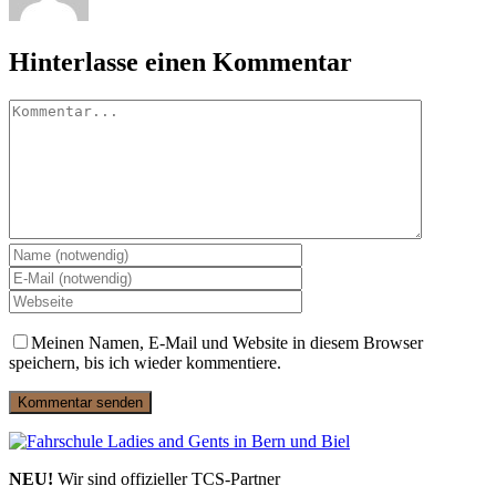
Hinterlasse einen Kommentar
Kommentar
Meinen Namen, E-Mail und Website in diesem Browser
speichern, bis ich wieder kommentiere.
NEU!
Wir sind offizieller TCS-Partner