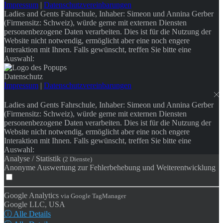
Impressum
|
Datenschutzvereinbarungen
Ladies and Gents Fahrschule, Inhaber: Simeon und Annina Gerber
(Firmensitz: Schweiz), würde gerne mit externen Diensten
personenbezogene Daten verarbeiten. Dies ist für die Nutzung der
Website nicht notwendig, ermöglicht aber eine noch engere
Interaktion mit Ihnen. Falls gewünscht, treffen Sie bitte eine
Auswahl:
Datenschutz
Impressum
|
Datenschutzvereinbarungen
Ladies and Gents Fahrschule, Inhaber: Simeon und Annina Gerber
(Firmensitz: Schweiz), würde gerne mit externen Diensten
personenbezogene Daten verarbeiten. Dies ist für die Nutzung der
Website nicht notwendig, ermöglicht aber eine noch engere
Interaktion mit Ihnen. Falls gewünscht, treffen Sie bitte eine
Auswahl:
Analyse / Statistik
(2 Dienste)
Anonyme Auswertung zur Fehlerbehebung und Weiterentwicklung
Google Analytics
via Google TagManager
Google LLC, USA
ⓘ Alle Details